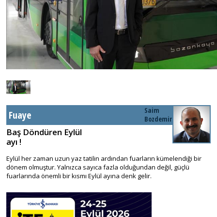
Saim
Fuaye
Bozdemir
Baş Döndüren Eylül
ayı !
Eylül her zaman uzun yaz tatilin ardından fuarların kümelendiği bir
dönem olmuştur. Yalnızca sayıca fazla olduğundan değil, güçlü
fuarlarında önemli bir kısmı Eylül ayına denk gelir.