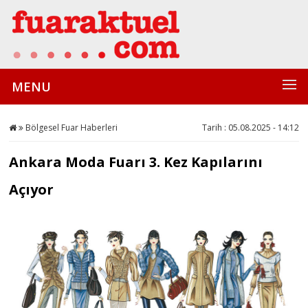
MENU
Bölgesel Fuar Haberleri
Tarih : 05.08.2025 - 14:12
Ankara Moda Fuarı 3. Kez Kapılarını
Açıyor