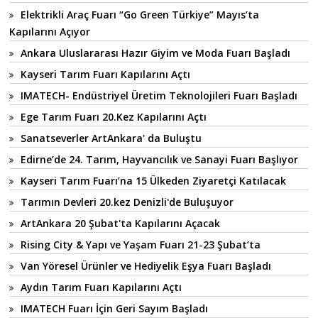
Elektrikli Araç Fuarı “Go Green Türkiye” Mayıs’ta
Kapılarını Açıyor
Ankara Uluslararası Hazır Giyim ve Moda Fuarı Başladı
Kayseri Tarım Fuarı Kapılarını Açtı
IMATECH- Endüstriyel Üretim Teknolojileri Fuarı Başladı
Ege Tarım Fuarı 20.Kez Kapılarını Açtı
Sanatseverler ArtAnkara' da Buluştu
Edirne’de 24. Tarım, Hayvancılık ve Sanayi Fuarı Başlıyor
Kayseri Tarım Fuarı’na 15 Ülkeden Ziyaretçi Katılacak
Tarımın Devleri 20.kez Denizli'de Buluşuyor
ArtAnkara 20 Şubat'ta Kapılarını Açacak
Rising City & Yapı ve Yaşam Fuarı 21-23 Şubat’ta
Van Yöresel Ürünler ve Hediyelik Eşya Fuarı Başladı
Aydın Tarım Fuarı Kapılarını Açtı
IMATECH Fuarı İçin Geri Sayım Başladı