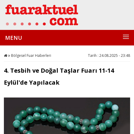
MENU
Bölgesel Fuar Haberleri
Tarih : 24.08.2025 - 23:48
4. Tesbih ve Doğal Taşlar Fuarı 11-14
Eylül'de Yapılacak