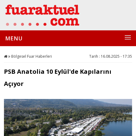
MENU
Bölgesel Fuar Haberleri
Tarih : 16.08.2025 - 17:35
PSB Anatolia 10 Eylül'de Kapılarını
Açıyor