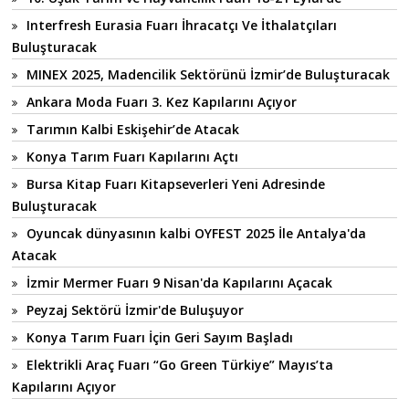
Interfresh Eurasia Fuarı İhracatçı Ve İthalatçıları
Buluşturacak
MINEX 2025, Madencilik Sektörünü İzmir’de Buluşturacak
Ankara Moda Fuarı 3. Kez Kapılarını Açıyor
Tarımın Kalbi Eskişehir’de Atacak
Konya Tarım Fuarı Kapılarını Açtı
Bursa Kitap Fuarı Kitapseverleri Yeni Adresinde
Buluşturacak
Oyuncak dünyasının kalbi OYFEST 2025 İle Antalya'da
Atacak
İzmir Mermer Fuarı 9 Nisan'da Kapılarını Açacak
Peyzaj Sektörü İzmir'de Buluşuyor
Konya Tarım Fuarı İçin Geri Sayım Başladı
Elektrikli Araç Fuarı “Go Green Türkiye” Mayıs’ta
Kapılarını Açıyor