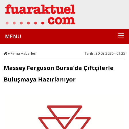
MENU
Firma Haberleri
Tarih : 30.03.2026 - 01:25
Massey Ferguson Bursa'da Çiftçilerle
Buluşmaya Hazırlanıyor