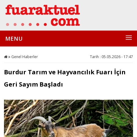
MENU
Genel Haberler
Tarih : 05.05.2026 - 17:47
Burdur Tarım ve Hayvancılık Fuarı İçin
Geri Sayım Başladı