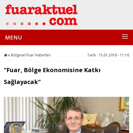
MENU
Bölgesel Fuar Haberleri
Tarih : 15.01.2018 - 11:16
"Fuar, Bölge Ekonomisine Katkı
Sağlayacak"