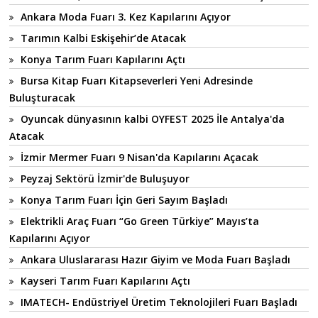
Ankara Moda Fuarı 3. Kez Kapılarını Açıyor
Tarımın Kalbi Eskişehir’de Atacak
Konya Tarım Fuarı Kapılarını Açtı
Bursa Kitap Fuarı Kitapseverleri Yeni Adresinde
Buluşturacak
Oyuncak dünyasının kalbi OYFEST 2025 İle Antalya'da
Atacak
İzmir Mermer Fuarı 9 Nisan'da Kapılarını Açacak
Peyzaj Sektörü İzmir'de Buluşuyor
Konya Tarım Fuarı İçin Geri Sayım Başladı
Elektrikli Araç Fuarı “Go Green Türkiye” Mayıs’ta
Kapılarını Açıyor
Ankara Uluslararası Hazır Giyim ve Moda Fuarı Başladı
Kayseri Tarım Fuarı Kapılarını Açtı
IMATECH- Endüstriyel Üretim Teknolojileri Fuarı Başladı