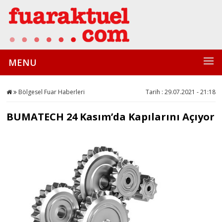
MENU
Bölgesel Fuar Haberleri
Tarih : 29.07.2021 - 21:18
BUMATECH 24 Kasım’da Kapılarını Açıyor