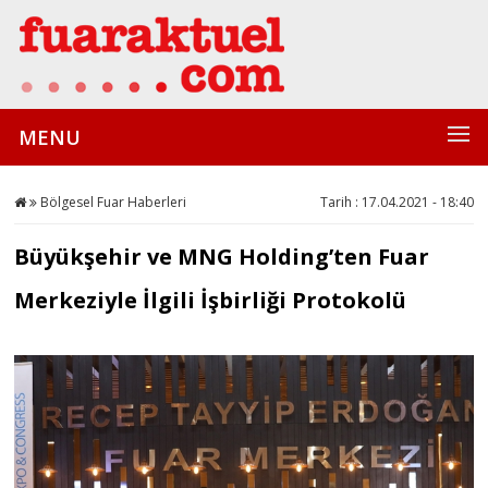
MENU
Bölgesel Fuar Haberleri
Tarih : 17.04.2021 - 18:40
Büyükşehir ve MNG Holding’ten Fuar
Merkeziyle İlgili İşbirliği Protokolü