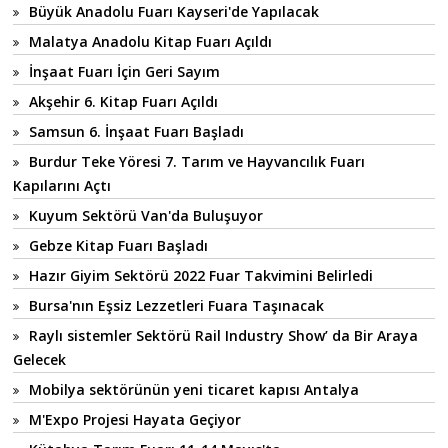
Büyük Anadolu Fuarı Kayseri'de Yapılacak
Malatya Anadolu Kitap Fuarı Açıldı
İnşaat Fuarı İçin Geri Sayım
Akşehir 6. Kitap Fuarı Açıldı
Samsun 6. İnşaat Fuarı Başladı
Burdur Teke Yöresi 7. Tarım ve Hayvancılık Fuarı
Kapılarını Açtı
Kuyum Sektörü Van'da Buluşuyor
Gebze Kitap Fuarı Başladı
Hazır Giyim Sektörü 2022 Fuar Takvimini Belirledi
Bursa'nın Eşsiz Lezzetleri Fuara Taşınacak
Raylı sistemler Sektörü Rail Industry Show’ da Bir Araya
Gelecek
Mobilya sektörünün yeni ticaret kapısı Antalya
M'Expo Projesi Hayata Geçiyor