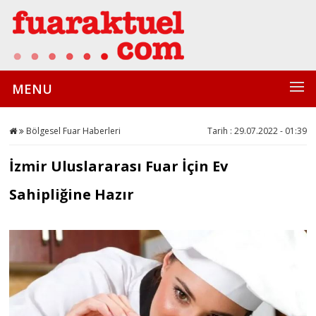
MENU
Bölgesel Fuar Haberleri
Tarih : 29.07.2022 - 01:39
İzmir Uluslararası Fuar İçin Ev
Sahipliğine Hazır