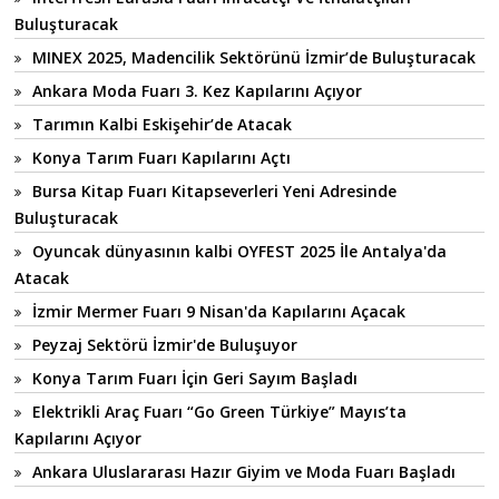
Buluşturacak
MINEX 2025, Madencilik Sektörünü İzmir’de Buluşturacak
Ankara Moda Fuarı 3. Kez Kapılarını Açıyor
Tarımın Kalbi Eskişehir’de Atacak
Konya Tarım Fuarı Kapılarını Açtı
Bursa Kitap Fuarı Kitapseverleri Yeni Adresinde
Buluşturacak
Oyuncak dünyasının kalbi OYFEST 2025 İle Antalya'da
Atacak
İzmir Mermer Fuarı 9 Nisan'da Kapılarını Açacak
Peyzaj Sektörü İzmir'de Buluşuyor
Konya Tarım Fuarı İçin Geri Sayım Başladı
Elektrikli Araç Fuarı “Go Green Türkiye” Mayıs’ta
Kapılarını Açıyor
Ankara Uluslararası Hazır Giyim ve Moda Fuarı Başladı