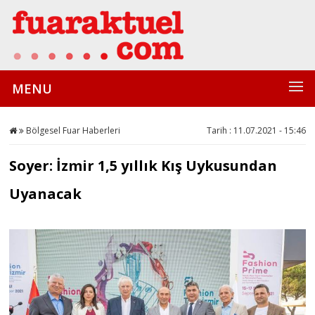
MENU
Bölgesel Fuar Haberleri
Tarih : 11.07.2021 - 15:46
Soyer: İzmir 1,5 yıllık Kış Uykusundan
Uyanacak