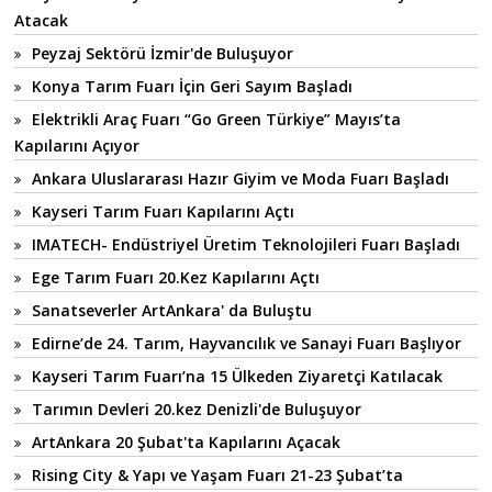
Atacak
Peyzaj Sektörü İzmir'de Buluşuyor
Konya Tarım Fuarı İçin Geri Sayım Başladı
Elektrikli Araç Fuarı “Go Green Türkiye” Mayıs’ta
Kapılarını Açıyor
Ankara Uluslararası Hazır Giyim ve Moda Fuarı Başladı
Kayseri Tarım Fuarı Kapılarını Açtı
IMATECH- Endüstriyel Üretim Teknolojileri Fuarı Başladı
Ege Tarım Fuarı 20.Kez Kapılarını Açtı
Sanatseverler ArtAnkara' da Buluştu
Edirne’de 24. Tarım, Hayvancılık ve Sanayi Fuarı Başlıyor
Kayseri Tarım Fuarı’na 15 Ülkeden Ziyaretçi Katılacak
Tarımın Devleri 20.kez Denizli'de Buluşuyor
ArtAnkara 20 Şubat'ta Kapılarını Açacak
Rising City & Yapı ve Yaşam Fuarı 21-23 Şubat’ta