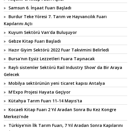
Samsun 6. İnşaat Fuarı Başladı
Burdur Teke Yöresi 7. Tarım ve Hayvancılık Fuarı
Kapılarını Açtı
Kuyum Sektörü Van'da Buluşuyor
Gebze Kitap Fuarı Başladı
Hazır Giyim Sektörü 2022 Fuar Takvimini Belirledi
Bursa'nın Eşsiz Lezzetleri Fuara Taşınacak
Raylı sistemler Sektörü Rail Industry Show’ da Bir Araya
Gelecek
Mobilya sektörünün yeni ticaret kapısı Antalya
M'Expo Projesi Hayata Geçiyor
Kütahya Tarım Fuarı 11-14 Mayıs'ta
Kocaeli Kitap Fuarı 2 Yıl Aradan Sonra Bu Kez Kongre
Merkezi’nde
Türkiye'nin İlk Tarım Fuarı, 7 Yıl Aradan Sonra Kapılarını