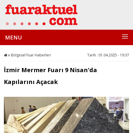
MENU
Bölgesel Fuar Haberleri
Tarih : 01.04.2025 - 19:37
İzmir Mermer Fuarı 9 Nisan'da
Kapılarını Açacak