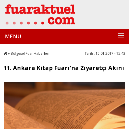
MENU
Bölgesel Fuar Haberleri
Tarih : 15.01.2017 - 15:43
11. Ankara Kitap Fuarı'na Ziyaretçi Akını