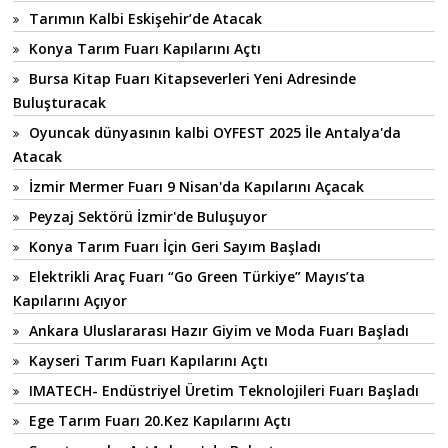
Tarımın Kalbi Eskişehir’de Atacak
Konya Tarım Fuarı Kapılarını Açtı
Bursa Kitap Fuarı Kitapseverleri Yeni Adresinde
Buluşturacak
Oyuncak dünyasının kalbi OYFEST 2025 İle Antalya'da
Atacak
İzmir Mermer Fuarı 9 Nisan'da Kapılarını Açacak
Peyzaj Sektörü İzmir'de Buluşuyor
Konya Tarım Fuarı İçin Geri Sayım Başladı
Elektrikli Araç Fuarı “Go Green Türkiye” Mayıs’ta
Kapılarını Açıyor
Ankara Uluslararası Hazır Giyim ve Moda Fuarı Başladı
Kayseri Tarım Fuarı Kapılarını Açtı
IMATECH- Endüstriyel Üretim Teknolojileri Fuarı Başladı
Ege Tarım Fuarı 20.Kez Kapılarını Açtı