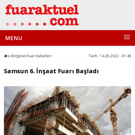
MENU
Bölgesel Fuar Haberleri
Tarih : 14.05.2022 - 01:48
Samsun 6. İnşaat Fuarı Başladı